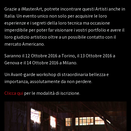
Grazie a iMasterArt, potrete incontrare questi Artisti anche in
Italia. Un evento unico non solo per acquisire le loro
esperienze e i segreti della loro tecnica ma occasione
imperdibile per poter far visionare i vostri portfolio e avere il
loro giudizio artistico oltre a un possibile contatto con il
mercato Americano.
Saranno il 12 Ottobre 2016 a Torino, il 13 Ottobre 2016 a
Genova e il 14 Ottobre 2016 a Milano.
Un Avant-garde workshop di straordinaria bellezza e
importanza, assolutamente da non perdere.
Clicca qui
per le modalità di iscrizione.