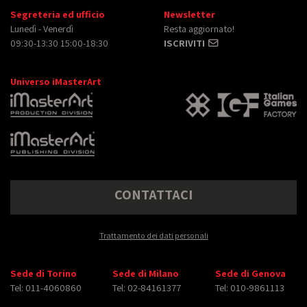
Segreteria ed ufficio
Newsletter
Lunedì - Venerdì
Resta aggiornato!
09:30-13:30 15:00-18:30
ISCRIVITI
Universo iMasterArt
CONTATTACI
Trattamento dei dati personali
Sede di Torino
Sede di Milano
Sede di Genova
Tel: 011-4060860
Tel: 02-84161377
Tel: 010-9861113