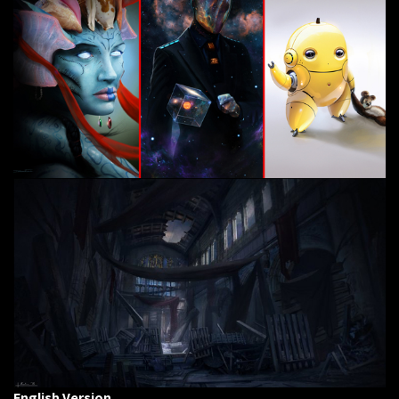
English Version