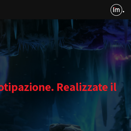
ipazione. Realizzate il