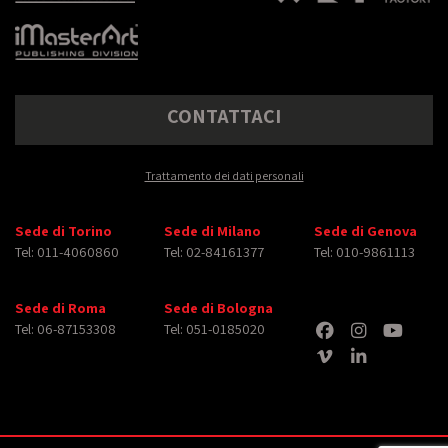
CONTATTACI
Trattamento dei dati personali
Sede di Torino
Sede di Milano
Sede di Genova
Tel: 011-4060860
Tel: 02-84161377
Tel: 010-9861113
Sede di Roma
Sede di Bologna
Tel: 06-87153308
Tel: 051-0185020