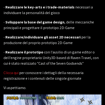
-
Realizzare le key-arts e i trade-materials
necessari a
individuare la personalità del gioco
-
Sviluppare la base del game design
, delle meccaniche
principali e progettare il prototipo 2D-Game
-
Realizzare/individuare gli asset 2D necessari
per la
produzione del proprio prototipo 2D-Game
-
Realizzare il prototipo
con l'ausilio di un game editor o
dell'engine proprietario Unity3D-based di Raven Travel, con
cui è stato realizzato "Cast of the Seven Godsends"
Clicca qui
per conoscere i dettagli della necessaria
registrazione e i contenuti delle singole giornate
Vi aspettiamo.