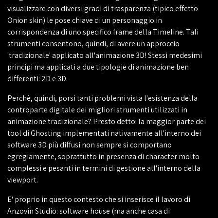
visualizzare con diversi gradi di trasparenza (tipico effetto
Onion skin) le pose chiave di un personaggio in
corrispondenza di uno specifico frame della Timeline. Tali
strumenti consentono, quindi, di avere un approccio
'tradizionale' applicato all'animazione 3D! Stessi medesimi
principi ma applicati a due tipologie di animazione ben
differenti: 2D e 3D.
Perchè, quindi, porsi tanti problemi vista l'esistenza della
controparte digitale dei migliori strumenti utilizzati in
animazione tradizionale? Presto detto: la maggior parte dei
tool di Ghosting implementati nativamente all'interno dei
software 3D più diffusi non sempre si comportano
egregiamente, soprattutto in presenza di character molto
complessi e pesanti in termini di gestione all'interno della
viewport.
E' proprio in questo contesto che si inserisce il lavoro di
Anzovin Studio: software house (ma anche casa di