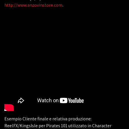
http://www.anzovinstore.com
.
Esempio Cliente finale e relativa produzione:
ReelFX/KingsIsle per Pirates 101 utilizzato in Character