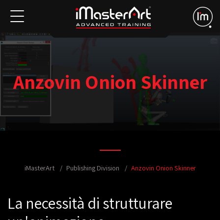
Anzovin Onion Skinner
iMasterArt
Publishing Division
Anzovin Onion Skinner
La necessità di strutturare