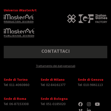
Universo iMasterArt
CONTATTACI
Trattamento dei dati personali
Sede di Torino
Sede di Milano
Sede di Genova
Tel: 011-4060860
Tel: 02-84161377
Tel: 010-9861113
Sede di Roma
Sede di Bologna
Tel: 06-87153308
Tel: 051-0185020