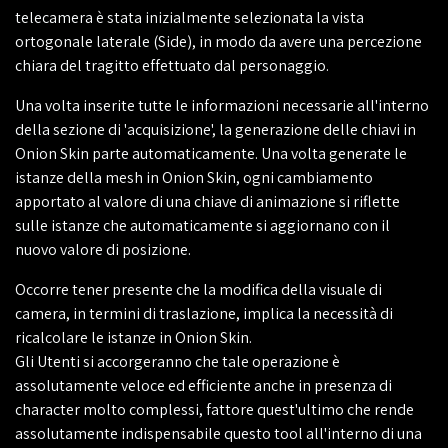
telecamera è stata inizialmente selezionata la vista
ortogonale laterale (Side), in modo da avere una percezione
chiara del tragitto effettuato dal personaggio.
Una volta inserite tutte le informazioni necessarie all'interno
della sezione di 'acquisizione', la generazione delle chiavi in
Onion Skin parte automaticamente. Una volta generate le
istanze della mesh in Onion Skin, ogni cambiamento
apportato al valore di una chiave di animazione si riflette
sulle istanze che automaticamente si aggiornano con il
nuovo valore di posizione.
Occorre tener presente che la modifica della visuale di
camera, in termini di traslazione, implica la necessità di
ricalcolare le istanze in Onion Skin.
Gli Utenti si accorgeranno che tale operazione è
assolutamente veloce ed efficiente anche in presenza di
character molto complessi, fattore quest'ultimo che rende
assolutamente indispensabile questo tool all'interno di una