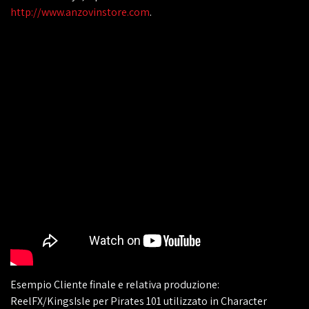
http://www.anzovinstore.com
.
Esempio Cliente finale e relativa produzione:
ReelFX/KingsIsle per Pirates 101 utilizzato in Character