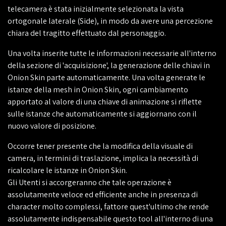
telecamera è stata inizialmente selezionata la vista
ortogonale laterale (Side), in modo da avere una percezione
chiara del tragitto effettuato dal personaggio.
Una volta inserite tutte le informazioni necessarie all'interno
della sezione di 'acquisizione', la generazione delle chiavi in
Onion Skin parte automaticamente. Una volta generate le
istanze della mesh in Onion Skin, ogni cambiamento
apportato al valore di una chiave di animazione si riflette
sulle istanze che automaticamente si aggiornano con il
nuovo valore di posizione.
Occorre tener presente che la modifica della visuale di
camera, in termini di traslazione, implica la necessità di
ricalcolare le istanze in Onion Skin.
Gli Utenti si accorgeranno che tale operazione è
assolutamente veloce ed efficiente anche in presenza di
character molto complessi, fattore quest'ultimo che rende
assolutamente indispensabile questo tool all'interno di una