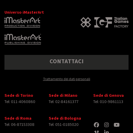
Universo iMasterArt
CONTATTACI
Trattamento dei dati personali
Sede di Torino
Sede di Milano
Sede di Genova
Tel: 011-4060860
Tel: 02-84161377
Tel: 010-9861113
Sede di Roma
Sede di Bologna
Tel: 06-87153308
Tel: 051-0185020