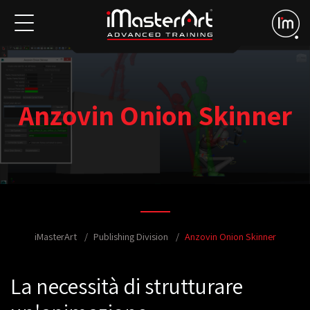
Anzovin Onion Skinner
iMasterArt
Publishing Division
Anzovin Onion Skinner
La necessità di strutturare