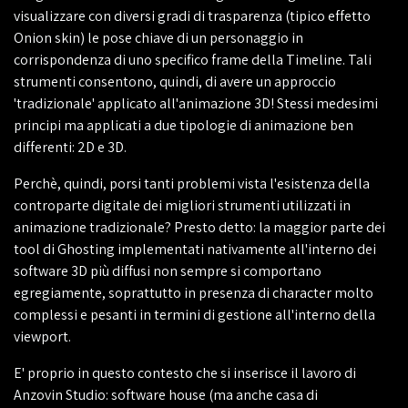
visualizzare con diversi gradi di trasparenza (tipico effetto
Onion skin) le pose chiave di un personaggio in
corrispondenza di uno specifico frame della Timeline. Tali
strumenti consentono, quindi, di avere un approccio
'tradizionale' applicato all'animazione 3D! Stessi medesimi
principi ma applicati a due tipologie di animazione ben
differenti: 2D e 3D.
Perchè, quindi, porsi tanti problemi vista l'esistenza della
controparte digitale dei migliori strumenti utilizzati in
animazione tradizionale? Presto detto: la maggior parte dei
tool di Ghosting implementati nativamente all'interno dei
software 3D più diffusi non sempre si comportano
egregiamente, soprattutto in presenza di character molto
complessi e pesanti in termini di gestione all'interno della
viewport.
E' proprio in questo contesto che si inserisce il lavoro di
Anzovin Studio: software house (ma anche casa di