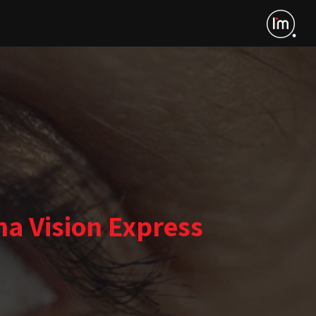
na Vision Express