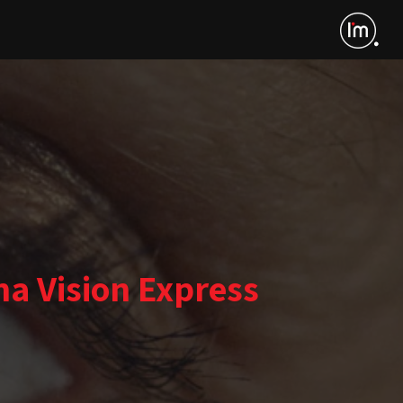
na Vision Express