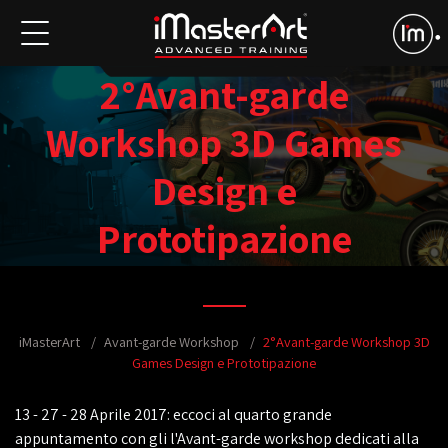
2°Avant-garde
Workshop 3D Games
Design e
Prototipazione
iMasterArt
Avant-garde Workshop
2°Avant-garde Workshop 3D
Games Design e Prototipazione
13 - 27 - 28 Aprile 2017: eccoci al quarto grande
appuntamento con gli l'Avant-garde workshop dedicati alla