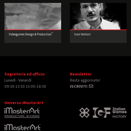
®
Videogames Design & Production
Ivan Venturi
Segreteria ed ufficio
Newsletter
Lunedì - Venerdì
Resta aggiornato!
09:30-13:30 15:00-18:30
ISCRIVITI
Universo iMasterArt