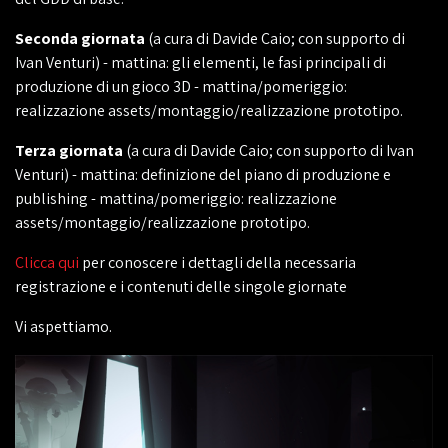
Seconda giornata
(a cura di Davide Caio; con supporto di
Ivan Venturi) - mattina: gli elementi, le fasi principali di
produzione di un gioco 3D - mattina/pomeriggio:
realizzazione assets/montaggio/realizzazione prototipo.
Terza giornata
(a cura di Davide Caio; con supporto di Ivan
Venturi) - mattina: definizione del piano di produzione e
publishing - mattina/pomeriggio: realizzazione
assets/montaggio/realizzazione prototipo.
Clicca qui
per conoscere i dettagli della necessaria
registrazione e i contenuti delle singole giornate
Vi aspettiamo.