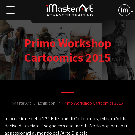
Primo Workshop
Cartoomics 2015
iMasterArt
Exhibition
Primo Workshop Cartoomics 2015
a
In occasione della 22
Edizione di Cartoomics, iMasterArt ha
deciso di lasciare il segno con due inediti Workshop per i più
appassionati al mondo dell’Arte Digitale.