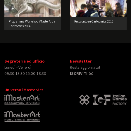
Programma Workshop iMasterArt a
Resoconto su Cartoomics 2015
Cartoomics 2014
Segreteria ed ufficio
Newsletter
Lunedì - Venerdì
Resta aggiornato!
09:30-13:30 15:00-18:30
ISCRIVITI
Universo iMasterArt