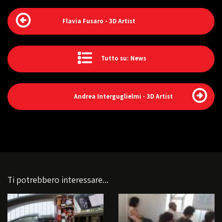
Flavia Fusaro - 3D Artist
Tutto su: News
Andrea Interguglielmi - 3D Artist
Ti potrebbero interessare...