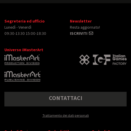
Segreteria ed ufficio
Newsletter
Lunedì - Venerdì
Resta aggiornato!
09:30-13:30 15:00-18:30
ISCRIVITI
Universo iMasterArt
CONTATTACI
Trattamento dei dati personali