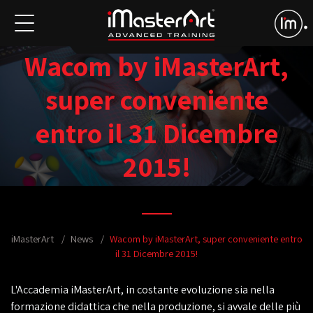
Wacom by iMasterArt,
super conveniente
entro il 31 Dicembre
2015!
iMasterArt
News
Wacom by iMasterArt, super conveniente entro
il 31 Dicembre 2015!
L'Accademia iMasterArt, in costante evoluzione sia nella
formazione didattica che nella produzione, si avvale delle più