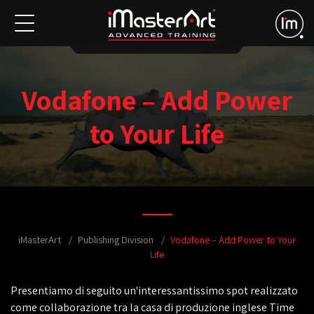
Vodafone – Add Power
to Your Life
iMasterArt
Publishing Division
Vodafone – Add Power to Your
Life
Presentiamo di seguito un'interessantissimo spot realizzato
come collaborazione tra la casa di produzione inglese Time