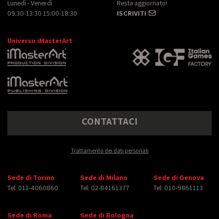
Lunedì - Venerdì
Resta aggiornato!
09:30-13:30 15:00-18:30
ISCRIVITI
Universo iMasterArt
CONTATTACI
Trattamento dei dati personali
Sede di Torino
Sede di Milano
Sede di Genova
Tel: 011-4060860
Tel: 02-84161377
Tel: 010-9861113
Sede di Roma
Sede di Bologna