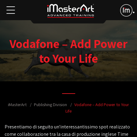
Vodafone – Add Power
to Your Life
iMasterArt
Publishing Division
Vodafone – Add Power to Your
Life
Presentiamo di seguito un'interessantissimo spot realizzato
come collaborazione tra la casa di produzione inglese Time