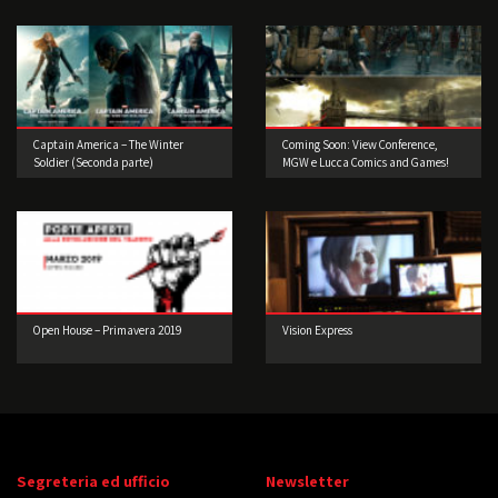
Captain America – The Winter
Coming Soon: View Conference,
Soldier (Seconda parte)
MGW e Lucca Comics and Games!
Open House – Primavera 2019
Vision Express
Segreteria ed ufficio
Newsletter