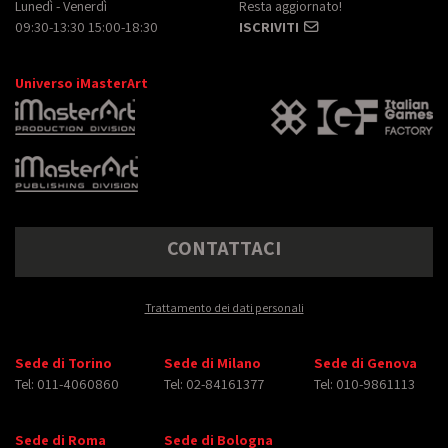
Lunedì - Venerdì
Resta aggiornato!
09:30-13:30 15:00-18:30
ISCRIVITI
Universo iMasterArt
CONTATTACI
Trattamento dei dati personali
Sede di Torino
Sede di Milano
Sede di Genova
Tel: 011-4060860
Tel: 02-84161377
Tel: 010-9861113
Sede di Roma
Sede di Bologna