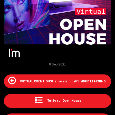
8 Sep 2021
VIRTUAL OPEN HOUSE al servizio dell'HYBRID LEARNING
Tutto su: Open House