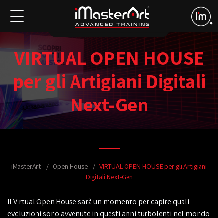
VIRTUAL OPEN HOUSE
per gli Artigiani Digitali
Next-Gen
iMasterArt
Open House
VIRTUAL OPEN HOUSE per gli Artigiani
Digitali Next-Gen
Il Virtual Open House sarà un momento per capire quali
evoluzioni sono avvenute in questi anni turbolenti nel mondo