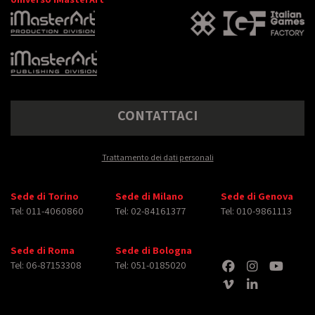
CONTATTACI
Trattamento dei dati personali
Sede di Torino
Sede di Milano
Sede di Genova
Tel: 011-4060860
Tel: 02-84161377
Tel: 010-9861113
Sede di Roma
Sede di Bologna
Tel: 06-87153308
Tel: 051-0185020