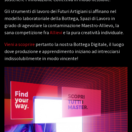
Gli strumenti di lavoro dei Futuri Artigiani si affinano nel
modello laboratoriale della Bottega, Spazi di Lavoro in
grado di agevolare la contaminazione Maestro-Allievo, la
sana competizione fra
Allievi
e la pura creatività individuale.
Vieni a scoprire
pertanto la nostra Bottega Digitale, il luogo
dove produzione e apprendimento iniziano ad intrecciarsi
indissolubilmente in modo vincente!