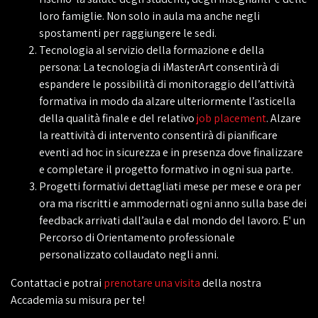
loro famiglie. Non solo in aula ma anche negli
spostamenti per raggiungere le sedi.
Tecnologia al servizio della formazione e della
persona: La tecnologia di iMasterArt consentirà di
espandere le possibilità di monitoraggio dell’attività
formativa in modo da alzare ulteriormente l’asticella
della qualità finale e del relativo
job placement
. Alzare
la reattività di intervento consentirà di pianificare
eventi ad hoc in sicurezza e in presenza dove finalizzare
e completare il progetto formativo in ogni sua parte.
Progetti formativi dettagliati mese per mese e ora per
ora ma riscritti e ammodernati ogni anno sulla base dei
feedback arrivati dall’aula e dal mondo del lavoro. E' un
Percorso di Orientamento professionale
personalizzato collaudato negli anni.
Contattaci e potrai
prenotare una visita
della nostra
Accademia su misura per te!