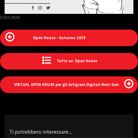
5 Oct 2020
Open House - Autunno 2019
Tutto su: Open House
VIRTUAL OPEN HOUSE per gli Artigiani Digitali Next-Gen
Ti potrebbero interessare...