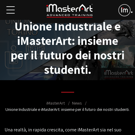
Unione Industriale e
iMasterArt: insieme
per il futuro dei nostri
studenti.
iMasterArt
News
Unione Industriale e iMasterArt: insieme per il futuro dei nostri studenti.
Una realtà, in rapida crescita, come iMasterArt sia nel suo