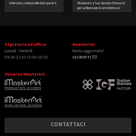
Intervista a Alessio Bertotti parte II
iMasterArt a San Servolo (Venezia)
per la Biennale di Architettura!
Segreteria ed ufficio
Newsletter
Lunedì - Venerdì
Resta aggiornato!
09:30-13:30 15:00-18:30
ISCRIVITI
Universo iMasterArt
CONTATTACI