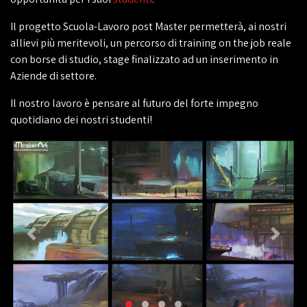
Il progetto Scuola-Lavoro post Master permetterà, ai nostri
allievi più meritevoli, un percorso di training on the job reale
con borse di studio, stage finalizzato ad un inserimento in
Aziende di settore.
Il nostro lavoro è pensare al futuro del forte impegno
quotidiano dei nostri studenti!