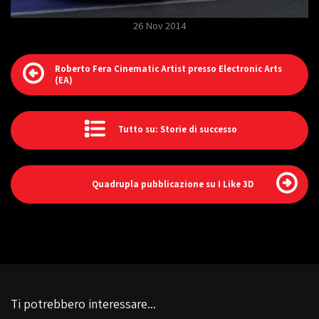
26 Nov 2014
Roberto Fera Cinematic Artist presso Electronic Arts
(EA)
Tutto su: Storie di successo
Quadrupla pubblicazione su I Like 3D
Ti potrebbero interessare...