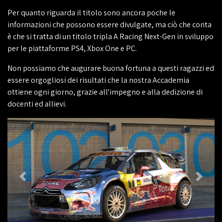
Per quanto riguarda il titolo sono ancora poche le
informazioni che possono essere divulgate, ma ciò che conta
è che si tratta di un titolo tripla A Racing Next-Gen in sviluppo
per le piattaforme PS4, Xbox One e PC.
Non possiamo che augurare buona fortuna a questi ragazzi ed
essere orgogliosi dei risultati che la nostra Accademia
ottiene ogni giorno, grazie all'impegno e alla dedizione di
docenti ed allievi.