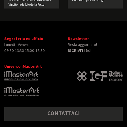
Vincitori e le foto della Festa.
Segreteria ed ufficio
Newsletter
Lunedì - Venerdì
Resta aggiornato!
09:30-13:30 15:00-18:30
ISCRIVITI
Universo iMasterArt
CONTATTACI