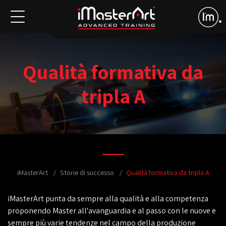
Qualità formativa da
tripla A
iMasterArt
Storie di successo
Qualità formativa da tripla A
iMasterArt punta da sempre alla qualità e alla competenza
proponendo Master all'avanguardia e al passo con le nuove e
sempre più varie tendenze nel campo della produzione