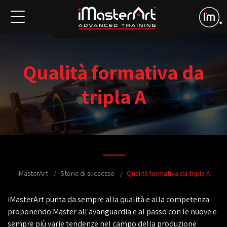
Qualità formativa da
tripla A
iMasterArt
Storie di successo
Qualità formativa da tripla A
iMasterArt punta da sempre alla qualità e alla competenza
proponendo Master all'avanguardia e al passo con le nuove e
sempre più varie tendenze nel campo della produzione