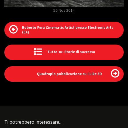
26 Nov 2014
Roberto Fera Cinematic Artist presso Electronic Arts
(EA)
Tutto su: Storie di successo
Quadrupla pubblicazione su I Like 3D
Ti potrebbero interessare...