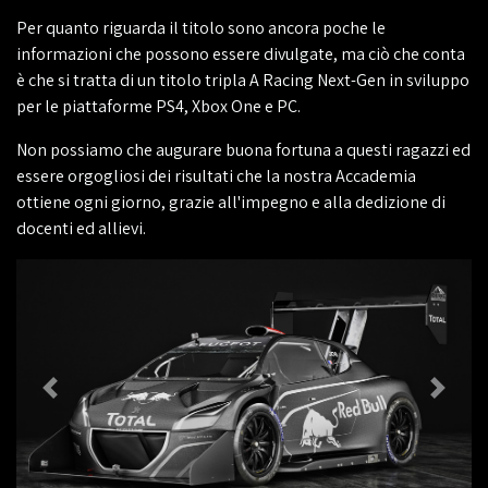
Per quanto riguarda il titolo sono ancora poche le
informazioni che possono essere divulgate, ma ciò che conta
è che si tratta di un titolo tripla A Racing Next-Gen in sviluppo
per le piattaforme PS4, Xbox One e PC.
Non possiamo che augurare buona fortuna a questi ragazzi ed
essere orgogliosi dei risultati che la nostra Accademia
ottiene ogni giorno, grazie all'impegno e alla dedizione di
docenti ed allievi.