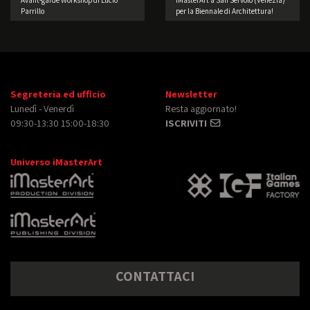
Parrillo
per la Biennale di Architettura!
Segreteria ed ufficio
Newsletter
Lunedì - Venerdì
Resta aggiornato!
09:30-13:30 15:00-18:30
ISCRIVITI
Universo iMasterArt
CONTATTACI