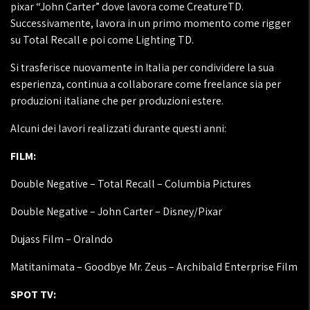
pixar “John Carter” dove lavora come CreatureTD.
Successivamente, lavora in un primo momento come rigger
su Total Recall e poi come Lighting TD.
Si trasferisce nuovamente in Italia per condividere la sua
esperienza, continua a collaborare come freelance sia per
produzioni italiane che per produzioni estere.
Alcuni dei lavori realizzati durante questi anni:
FILM:
Double Negative – Total Recall – Columbia Pictures
Double Negative – John Carter – Disney/Pixar
Dujass Film – Oralndo
Matitanimata – Goodbye Mr. Zeus – Archibald Enterprise Film
SPOT TV: