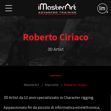
Roberto Ciriaco
3D Artist
iMasterArt
Impronte
Roberto Ciriaco
3D Artist da 12 anni specializzato in Character rigging.
Appassionato fin da piccolo di informatica ed elettronica,