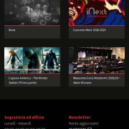
Rune
Concorso iNext 2018-2019
Captain America – The Winter
Resoconto Galà iMasterArt 2018/19 –
Soldier (Prima parte)
iNext Winners
Segreteria ed ufficio
Newsletter
Lunedì - Venerdì
Resta aggiornato!