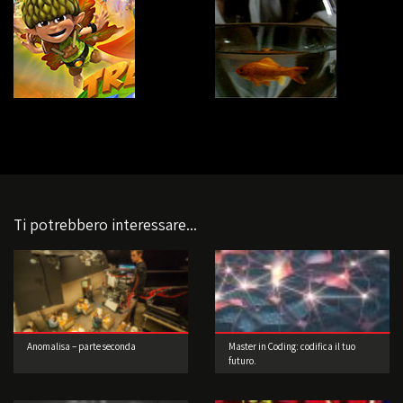
Ti potrebbero interessare...
Anomalisa – parte seconda
Master in Coding: codifica il tuo
futuro.