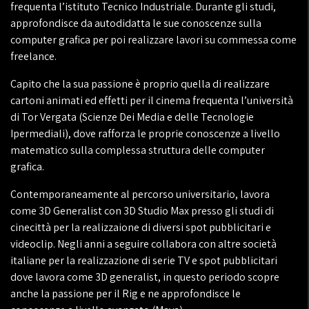
frequenta l’istituto Tecnico Industriale. Durante gli studi,
approfondisce da autodidatta le sue conoscenze sulla
computer grafica per poi realizzare lavori su commessa come
freelance.
Capito che la sua passione è proprio quella di realizzare
cartoni animati ed effetti per il cinema frequenta l’università
di Tor Vergata (Scienze Dei Media e delle Tecnologie
Ipermediali), dove rafforza le proprie conoscenze a livello
matematico sulla complessa struttura delle computer
grafica.
Contemporaneamente al percorso universitario, lavora
come 3D Generalist con 3D Studio Max presso gli studi di
cinecittà per la realizzaione di diversi spot pubblicitari e
videoclip. Negli anni a seguire collabora con altre società
italiane per la realizzazione di serie TV e spot pubblicitari
dove lavora come 3D generalist, in questo periodo scopre
anche la passione per il Rig e ne approfondisce le