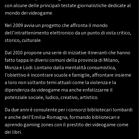
con alcune delle principali testate giornalistiche dedicate al
mondo dei videogame.
Nel 2009 avvia un progetto che affronta il mondo
dell’intrattenimento elettronico da un punto di vista critico,
storico, culturale.
Dal 2010 propone una serie di iniziative itineranti che hanno
fatto tappa in diversi comuni della provincia di Milano,
Monza e Lodi. Lontano dalla mentalità consumistica,
l’obiettivo è incontrare scuole e famiglie, affrontare insieme
a loro non soltanto temi attuali come la violenza e la
dipendenza da videogame ma anche enfatizzarne il
potenziale sociale, ludico, creativo, artistico.
Da due anni è consulente per i consorzi bibliotecari lombardi
e anche dell’Emilia-Romagna, formando bibliotecari e
aprendo gaming zones con il prestito dei videogame come
dei libri.