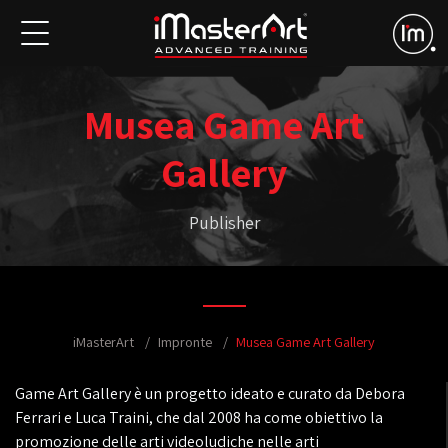
Musea Game Art
Gallery
Publisher
iMasterArt
Impronte
Musea Game Art Gallery
Game Art Gallery è un progetto ideato e curato da Debora
Ferrari e Luca Traini, che dal 2008 ha come obiettivo la
promozione delle arti videoludiche nelle arti