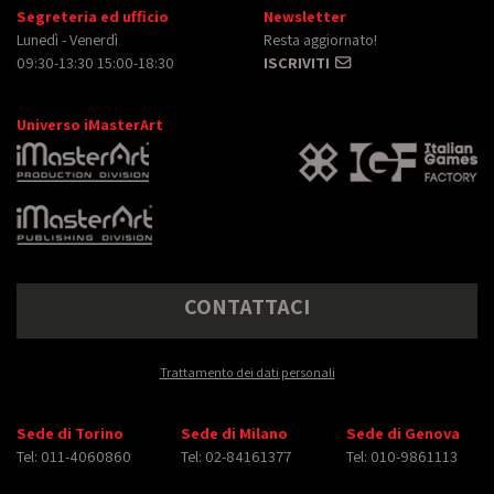
Segreteria ed ufficio
Newsletter
Lunedì - Venerdì
Resta aggiornato!
09:30-13:30 15:00-18:30
ISCRIVITI
Universo iMasterArt
CONTATTACI
Trattamento dei dati personali
Sede di Torino
Sede di Milano
Sede di Genova
Tel: 011-4060860
Tel: 02-84161377
Tel: 010-9861113