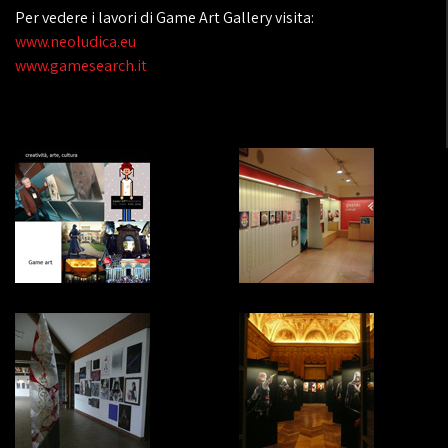
Per vedere i lavori di Game Art Gallery visita:
www.neoludica.eu
www.gamesearch.it