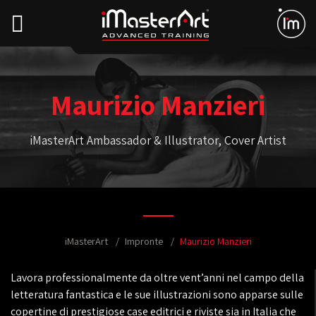
Maurizio Manzieri
iMasterArt Ambassador & Illustrator, Cover Artist
iMasterArt
Impronte
Maurizio Manzieri
Lavora professionalmente da oltre vent’anni nel campo della
letteratura fantastica e le sue illustrazioni sono apparse sulle
copertine di prestigiose case editrici e riviste sia in Italia che