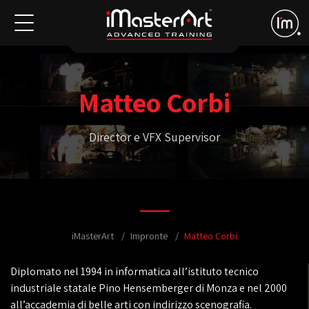
Matteo Corbi
Director e VFX Supervisor
iMasterArt
Impronte
Matteo Corbi
Diplomato nel 1994 in informatica all’istituto tecnico
industriale statale Pino Hensemberger di Monza e nel 2000
all’accademia di belle arti con indirizzo scenografia.