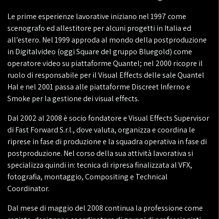
Le prime esperienze lavorative iniziano nel 1997 come
scenografo ed allestitore per alcuni progetti in Italia ed
all’estero. Nel 1999 approda al mondo della postproduzione
in Digitalvideo (oggi Square del gruppo Bluegold) come
operatore video su piattaforme Quantel; nel 2000 ricopre il
ruolo di responsabile per il Visual Effects delle sale Quantel
Hal e nel 2001 passa alle piattaforme Discreet Inferno e
Smoke per la gestione dei visual effects.
Dal 2002 al 2008 è socio fondatore e Visual Effects Supervisor
di Fast Forward S.r.l., dove valuta, organizza e coordina le
riprese in fase di produzione e la squadra operativa in fase di
postproduzione. Nel corso della sua attività lavorativa si
specializza quindi in: tecnica di ripresa finalizzata al VFX,
fotografia, montaggio, Compositing e Technical
Coordinator.
Dal mese di maggio del 2008 continua la professione come