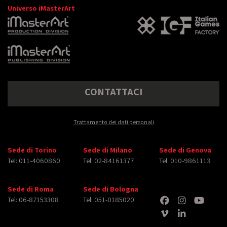
Universo iMasterArt
CONTATTACI
Trattamento dei dati personali
Sede di Torino
Sede di Milano
Sede di Genova
Tel: 011-4060860
Tel: 02-84161377
Tel: 010-9861113
Sede di Roma
Sede di Bologna
Tel: 06-87153308
Tel: 051-0185020