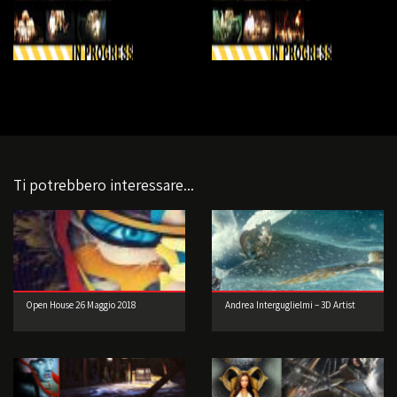
Ti potrebbero interessare...
Open House 26 Maggio 2018
Andrea Interguglielmi – 3D Artist