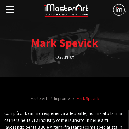
Mark Spevick
CG Artist
iMasterArt
Impronte
Mark Spevick
Con più di 15 anni di esperienza alle spalle, ho iniziato la mia
carriera nella VFX Industry come laureato in belle arti
lavorando per la BBC e Artem (fra i tanti) come specialista in