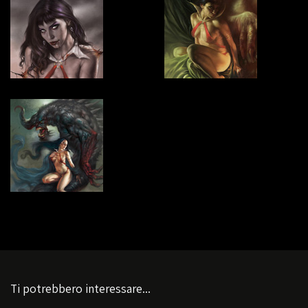
Ti potrebbero interessare...