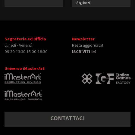
Angelozzi
Segreteria ed ufficio
Newsletter
Lunedì - Venerdì
Resta aggiornato!
09:30-13:30 15:00-18:30
ISCRIVITI
Universo iMasterArt
CONTATTACI