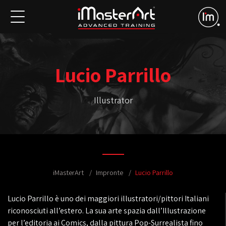
Lucio Parrillo
Illustrator
iMasterArt
Impronte
Lucio Parrillo
Lucio Parrillo è uno dei maggiori illustratori/pittori Italiani
riconosciuti all’estero. La sua arte spazia dall’Illustrazione
per l’editoria ai Comics, dalla pittura Pop-Surrealista fino