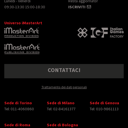
Lunedì - Venerdì
Resta aggiornato!
09:30-13:30 15:00-18:30
ISCRIVITI
Universo iMasterArt
CONTATTACI
Trattamento dei dati personali
Sede di Torino
Sede di Milano
Sede di Genova
Tel: 011-4060860
Tel: 02-84161377
Tel: 010-9861113
Sede di Roma
Sede di Bologna