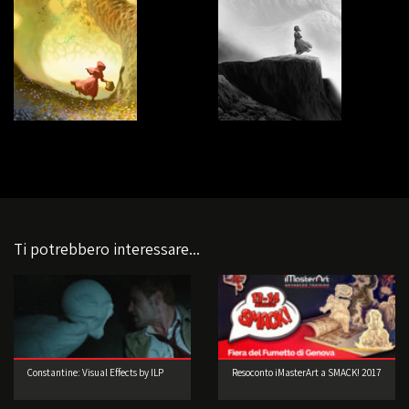
Ti potrebbero interessare...
Constantine: Visual Effects by ILP
Resoconto iMasterArt a SMACK! 2017