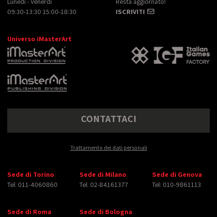
Lunedì - Venerdì
Resta aggiornato!
09:30-13:30 15:00-18:30
ISCRIVITI
Universo iMasterArt
CONTATTACI
Trattamento dei dati personali
Sede di Torino
Sede di Milano
Sede di Genova
Tel: 011-4060860
Tel: 02-84161377
Tel: 010-9861113
Sede di Roma
Sede di Bologna