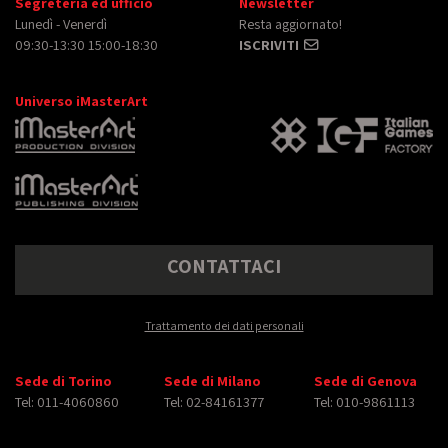
Segreteria ed ufficio
Newsletter
Lunedì - Venerdì
Resta aggiornato!
09:30-13:30 15:00-18:30
ISCRIVITI
Universo iMasterArt
CONTATTACI
Trattamento dei dati personali
Sede di Torino
Sede di Milano
Sede di Genova
Tel: 011-4060860
Tel: 02-84161377
Tel: 010-9861113