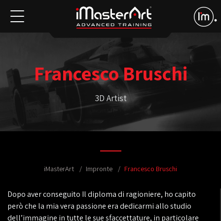
Francesco Bruschi
3D Artist
iMasterArt
Impronte
Francesco Bruschi
Dopo aver conseguito Il diploma di ragioniere, ho capito
però che la mia vera passione era dedicarmi allo studio
dell’immagine in tutte le sue sfaccettature, in particolare