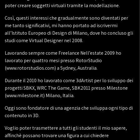
poter creare soggetti virtuali tramite la modellazione.
Così, questi interessi che gradualmente sono diventati per
me tanto significativi, mi hanno portato ad iscrivermi
all’Istituto Europeo di Design di Milano, dove ho concluso gli
studi come Virtual Designer nel 2008.
Lavorando sempre come Freelance Nell’estate 2009 ho
lavorato per quattro mesi presso RotorStudio
(www.rotorstudios.com) a Sydney, Australia.
Durante il 2010 ho lavorato come 3dArtist per lo sviluppo dei
progetti SBKX, WRC The Game, SBK2011 presso Milestone
(www.milestone.it) Milano, Italia.
Oggi sono fondatore di una agenzia che sviluppa ogni tipo di
contenuto in 3D.
Voglio poter trasmettere a tutti gli studenti il mio sapere,
affinchè possano trovare una figura a cui chiedere