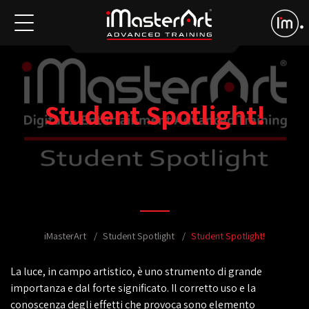
Student Spotlight!
iMasterArt
Student Spotlight
Student Spotlight!
La luce, in campo artistico, è uno strumento di grande
importanza e dal forte significato. Il corretto uso e la
conoscenza degli effetti che provoca sono elemento