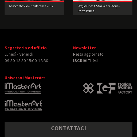
Resoconto View Conference 2017
Rogue One: A Star Wars Story –
Parte Prima
Segreteria ed ufficio
Newsletter
Lunedì - Venerdì
Resta aggiornato!
09:30-13:30 15:00-18:30
ISCRIVITI
Universo iMasterArt
CONTATTACI