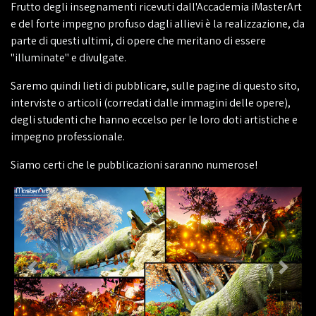
Frutto degli insegnamenti ricevuti dall'Accademia iMasterArt
e del forte impegno profuso dagli allievi è la realizzazione, da
parte di questi ultimi, di opere che meritano di essere
"illuminate" e divulgate.
Saremo quindi lieti di pubblicare, sulle pagine di questo sito,
interviste o articoli (corredati dalle immagini delle opere),
degli studenti che hanno eccelso per le loro doti artistiche e
impegno professionale.
Siamo certi che le pubblicazioni saranno numerose!