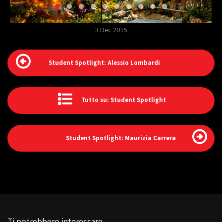
3 Dec 2015
Student Spotlight: Alessio Lombardi
Tutto su: Student Spotlight
Student Spotlight: Maurizia Carrera
Ti potrebbero interessare...