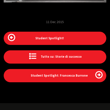
11 Dec 2015
Student Spotlight!
Tutto su: Storie di successo
Student Spotlight: Francesca Burrone