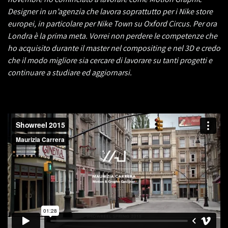
Designer in un’agenzia che lavora soprattutto per i Nike store
europei, in particolare per Nike Town su Oxford Circus. Per ora
Londra è la prima meta. Vorrei non perdere le competenze che
ho acquisito durante il master nel compositing e nel 3D e credo
che il modo migliore sia cercare di lavorare su tanti progetti e
continuare a studiare ed aggiornarsi.