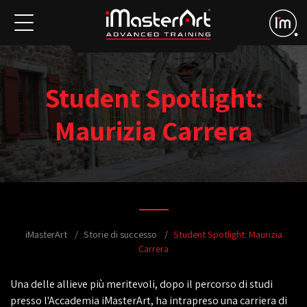
Student Spotlight:
Maurizia Carrera
iMasterArt
Storie di successo
Student Spotlight: Maurizia
Carrera
Una delle allieve più meritevoli, dopo il percorso di studi
presso l'Accademia iMasterArt, ha intrapreso una carriera di