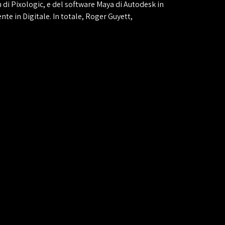
sh di Pixologic, e del software Maya di Autodesk in
te in Digitale. In totale, Roger Guyett,