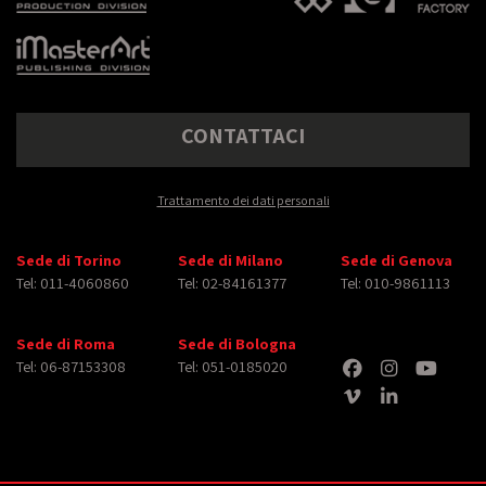
CONTATTACI
Trattamento dei dati personali
Sede di Torino
Sede di Milano
Sede di Genova
Tel: 011-4060860
Tel: 02-84161377
Tel: 010-9861113
Sede di Roma
Sede di Bologna
Tel: 06-87153308
Tel: 051-0185020