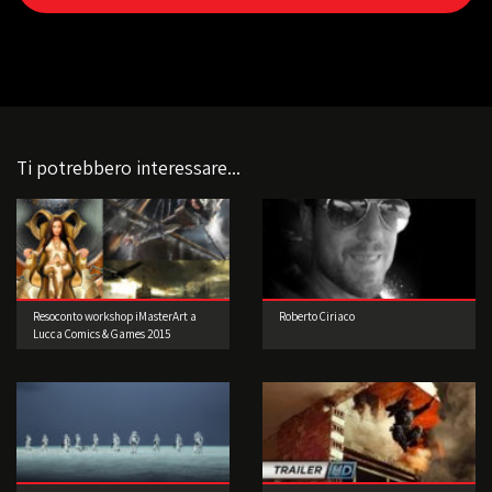
Ti potrebbero interessare...
Resoconto workshop iMasterArt a
Roberto Ciriaco
Lucca Comics & Games 2015