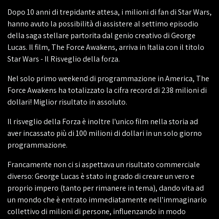
Dopo 10 anni di trepidante attesa, i milioni di fan di Star Wars,
hanno avuto la possibilità di assistere al settimo episodio
della saga stellare partorita dal genio creativo di George
Lucas. Il film, The Force Awakens, arriva in Italia con il titolo
Star Wars - Il Risveglio della forza.
Nel solo primo weekend di programmazione in America, The
Force Awakens ha totalizzato la cifra record di 238 milioni di
dollari! Miglior risultato in assoluto.
Il risveglio della Forza è inoltre l'unico film nella storia ad
aver incassato più di 100 milioni di dollari in un solo giorno
programmazione.
Francamente non ci si aspettava un risultato commerciale
diverso: George Lucas è stato in grado di creare un vero e
proprio impero (tanto per rimanere in tema), dando vita ad
un mondo che è entrato immediatamente nell'immaginario
collettivo di milioni di persone, influenzando in modo