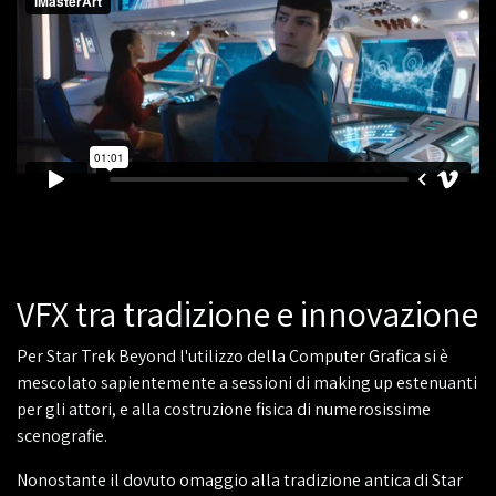
VFX tra tradizione e innovazione
Per Star Trek Beyond l'utilizzo della Computer Grafica si è
mescolato sapientemente a sessioni di making up estenuanti
per gli attori, e alla costruzione fisica di numerosissime
scenografie.
Nonostante il dovuto omaggio alla tradizione antica di Star