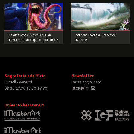
Coming Soon a iMasterArt: Dan
Student Spotlight: Francesca
LuVisi, Artista completo e poliedrico!
Burrone
Segreteria ed ufficio
Newsletter
Lunedì - Venerdì
Resta aggiornato!
09:30-13:30 15:00-18:30
ISCRIVITI
Universo iMasterArt