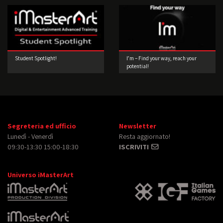
Student Spotlight!
I’m – Find your way, reach your
potential!
Segreteria ed ufficio
Newsletter
Lunedì - Venerdì
Resta aggiornato!
09:30-13:30 15:00-18:30
ISCRIVITI
Universo iMasterArt