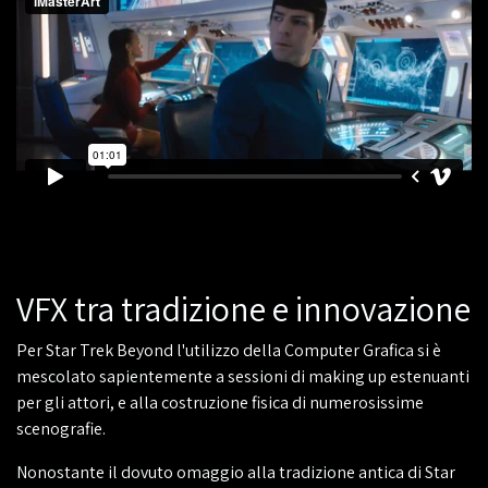
VFX tra tradizione e innovazione
Per Star Trek Beyond l'utilizzo della Computer Grafica si è
mescolato sapientemente a sessioni di making up estenuanti
per gli attori, e alla costruzione fisica di numerosissime
scenografie.
Nonostante il dovuto omaggio alla tradizione antica di Star