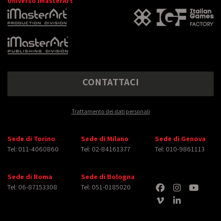
Universo iMasterArt
CONTATTACI
Trattamento dei dati personali
Sede di Torino
Sede di Milano
Sede di Genova
Tel: 011-4060860
Tel: 02-84161377
Tel: 010-9861113
Sede di Roma
Sede di Bologna
Tel: 06-87153308
Tel: 051-0185020