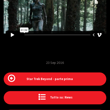
23 Sep 2016
Star Trek Beyond - parte prima
Tutto su: News