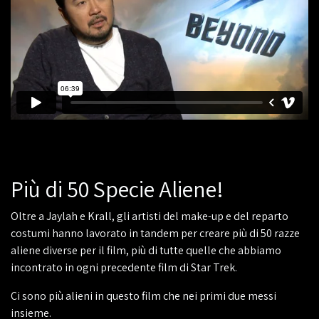
Più di 50 Specie Aliene!
Oltre a Jaylah e Krall, gli artisti del make-up e del reparto
costumi hanno lavorato in tandem per creare più di 50 razze
aliene diverse per il film, più di tutte quelle che abbiamo
incontrato in ogni precedente film di Star Trek.
Ci sono più alieni in questo film che nei primi due messi
insieme.