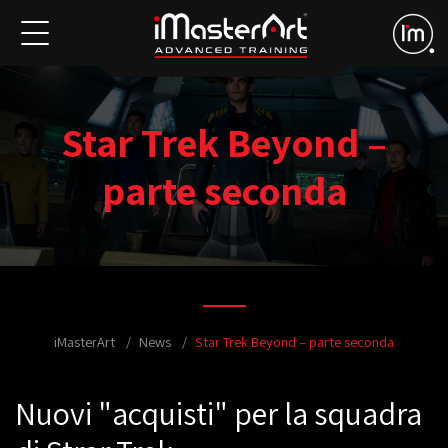
Star Trek Beyond –
parte seconda
iMasterArt
News
Star Trek Beyond – parte seconda
Nuovi "acquisti" per la squadra