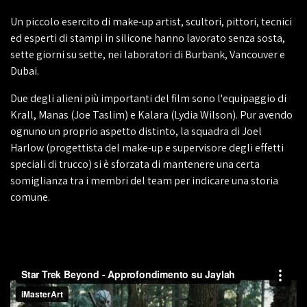
Un piccolo esercito di make-up artist, scultori, pittori, tecnici
ed esperti di stampi in silicone hanno lavorato senza sosta,
sette giorni su sette, nei laboratori di Burbank, Vancouver e
Dubai.
Due degli alieni più importanti del film sono l'equipaggio di
Krall, Manas (Joe Taslim) e Kalara (Lydia Wilson). Pur avendo
ognuno un proprio aspetto distinto, la squadra di Joel
Harlow (progettista del make-up e supervisore degli effetti
speciali di trucco) si è sforzata di mantenere una certa
somiglianza tra i membri del team per indicare una storia
comune.