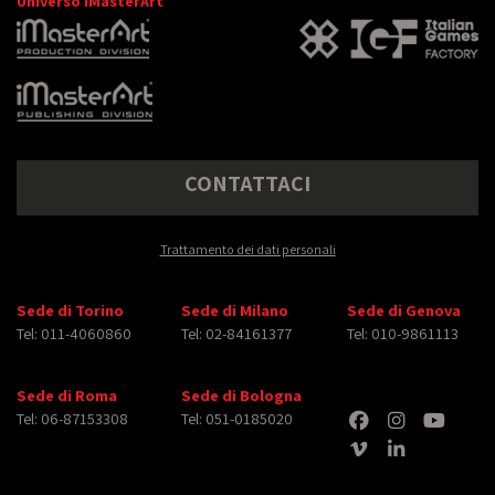
Universo iMasterArt
CONTATTACI
Trattamento dei dati personali
Sede di Torino
Sede di Milano
Sede di Genova
Tel: 011-4060860
Tel: 02-84161377
Tel: 010-9861113
Sede di Roma
Sede di Bologna
Tel: 06-87153308
Tel: 051-0185020