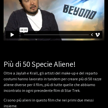
Più di 50 Specie Aliene!
Oltre a Jaylah e Krall, gli artisti del make-up e del reparto
costumi hanno lavorato in tandem per creare più di 50 razze
aliene diverse per il film, più di tutte quelle che abbiamo
incontrato in ogni precedente film di Star Trek.
Ci sono più alieni in questo film che nei primi due messi
insieme.