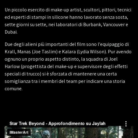
Un piccolo esercito di make-up artist, scultori, pittori, tecnici
ed esperti di stampi in silicone hanno lavorato senza sosta,
sette giorni su sette, nei laboratori di Burbank, Vancouver e
Dubai.
Due degli alieni più importanti del film sono l'equipaggio di
Krall, Manas (Joe Taslim) e Kalara (Lydia Wilson). Pur avendo
ognuno un proprio aspetto distinto, la squadra di Joel
Harlow (progettista del make-up e supervisore degli effetti
speciali di trucco) si è sforzata di mantenere una certa
somiglianza tra i membri del team per indicare una storia
comune.