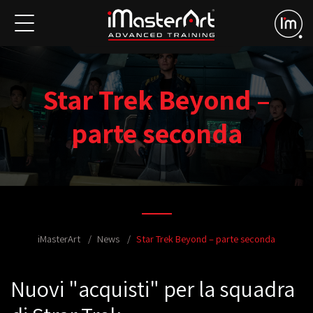
Star Trek Beyond –
parte seconda
iMasterArt
News
Star Trek Beyond – parte seconda
Nuovi "acquisti" per la squadra