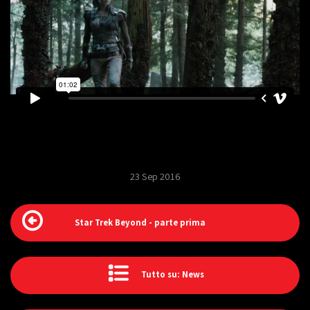
23 Sep 2016
Star Trek Beyond - parte prima
Tutto su: News