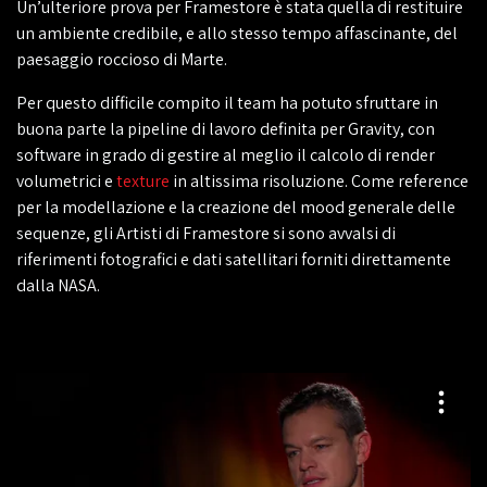
Un’ulteriore prova per Framestore è stata quella di restituire
un ambiente credibile, e allo stesso tempo affascinante, del
paesaggio roccioso di Marte.
Per questo difficile compito il team ha potuto sfruttare in
buona parte la pipeline di lavoro definita per Gravity, con
software in grado di gestire al meglio il calcolo di render
volumetrici e
texture
in altissima risoluzione. Come reference
per la modellazione e la creazione del mood generale delle
sequenze, gli Artisti di Framestore si sono avvalsi di
riferimenti fotografici e dati satellitari forniti direttamente
dalla NASA.