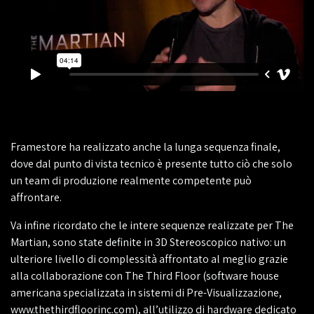
Framestore ha realizzato anche la lunga sequenza finale,
dove dal punto di vista tecnico è presente tutto ciò che solo
un team di produzione realmente competente può
affrontare.
Va infine ricordato che le intere sequenze realizzate per The
Martian, sono state definite in 3D Stereoscopico nativo: un
ulteriore livello di complessità affrontato al meglio grazie
alla collaborazione con The Third Floor (software house
americana specializzata in sistemi di Pre-Visualizzazione,
www.thethirdfloorinc.com), all’utilizzo di hardware dedicato