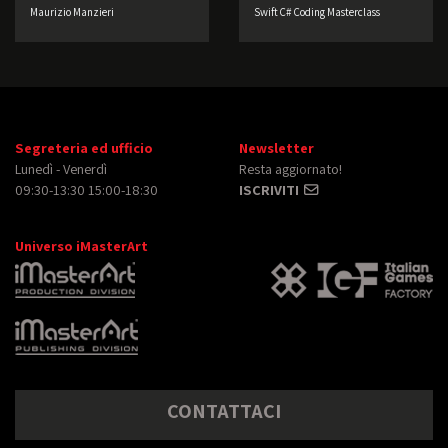
Maurizio Manzieri
Swift C# Coding Masterclass
Segreteria ed ufficio
Newsletter
Lunedì - Venerdì
Resta aggiornato!
09:30-13:30 15:00-18:30
ISCRIVITI
Universo iMasterArt
CONTATTACI