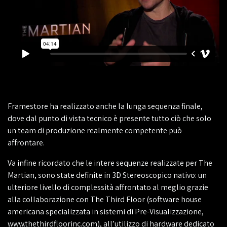
Framestore ha realizzato anche la lunga sequenza finale,
dove dal punto di vista tecnico è presente tutto ciò che solo
un team di produzione realmente competente può
affrontare.
Va infine ricordato che le intere sequenze realizzate per The
Martian, sono state definite in 3D Stereoscopico nativo: un
ulteriore livello di complessità affrontato al meglio grazie
alla collaborazione con The Third Floor (software house
americana specializzata in sistemi di Pre-Visualizzazione,
www.thethirdfloorinc.com), all’utilizzo di hardware dedicato