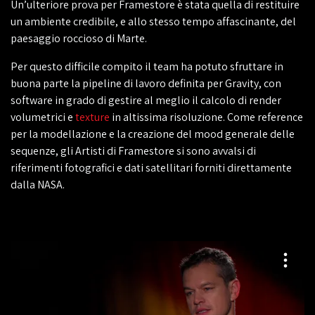
Un’ulteriore prova per Framestore è stata quella di restituire
un ambiente credibile, e allo stesso tempo affascinante, del
paesaggio roccioso di Marte.
Per questo difficile compito il team ha potuto sfruttare in
buona parte la pipeline di lavoro definita per Gravity, con
software in grado di gestire al meglio il calcolo di render
volumetrici e
texture
in altissima risoluzione. Come reference
per la modellazione e la creazione del mood generale delle
sequenze, gli Artisti di Framestore si sono avvalsi di
riferimenti fotografici e dati satellitari forniti direttamente
dalla NASA.