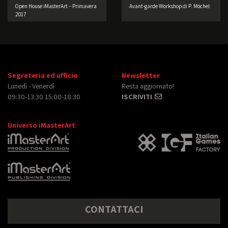
Open House iMasterArt – Primavera
Avant-garde Workshop di P. Möchel
2017
Segreteria ed ufficio
Newsletter
Lunedì - Venerdì
Resta aggiornato!
09:30-13:30 15:00-18:30
ISCRIVITI
Universo iMasterArt
CONTATTACI