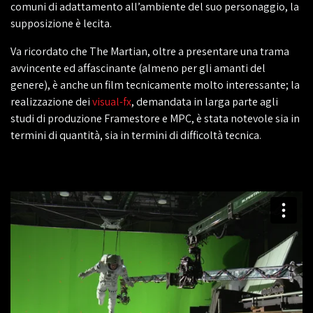
comuni di adattamento all’ambiente del suo personaggio, la
supposizione è lecita.
Va ricordato che The Martian, oltre a presentare una trama
avvincente ed affascinante (almeno per gli amanti del
genere), è anche un film tecnicamente molto interessante; la
realizzazione dei
visual-fx
, demandata in larga parte agli
studi di produzione Framestore e MPC, è stata notevole sia in
termini di quantità, sia in termini di difficoltà tecnica.