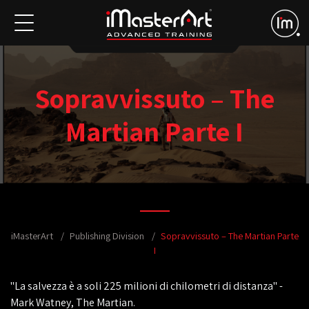
Sopravvissuto – The
Martian Parte I
iMasterArt
Publishing Division
Sopravvissuto – The Martian Parte
I
"La salvezza è a soli 225 milioni di chilometri di distanza" -
Mark Watney, The Martian.