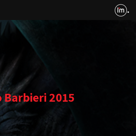
 Barbieri 2015