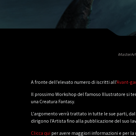
iMasterAr
A fronte dell'elevato numero di iscritti all'
Avant-ga
Il prossimo Workshop del famoso Illustratore si ter
una Creatura Fantasy.
L'argomento verrà trattato in tutte le sue parti, d
dirigono l'Artista fino alla pubblicazione del suo la
‎Clicca qui
per avere maggiori informazioni e per la 