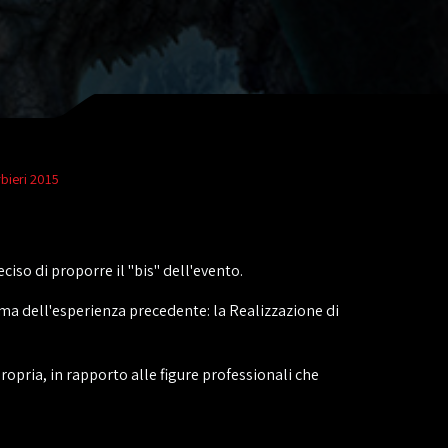
bieri 2015
ciso di proporre il "bis" dell'evento.
ema dell'esperienza precedente: la Realizzazione di
opria, in rapporto alle figure professionali che