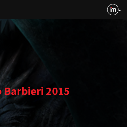
 Barbieri 2015