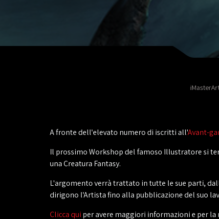
iMasterAr
A fronte dell'elevato numero di iscritti all'
Avant-ga
Il prossimo Workshop del famoso Illustratore si ter
una Creatura Fantasy.
L'argomento verrà trattato in tutte le sue parti, d
dirigono l'Artista fino alla pubblicazione del suo la
‎Clicca qui
per avere maggiori informazioni e per la 