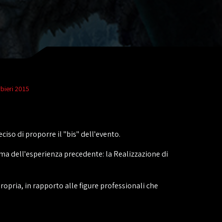
bieri 2015
ciso di proporre il "bis" dell'evento.
ema dell'esperienza precedente: la Realizzazione di
opria, in rapporto alle figure professionali che