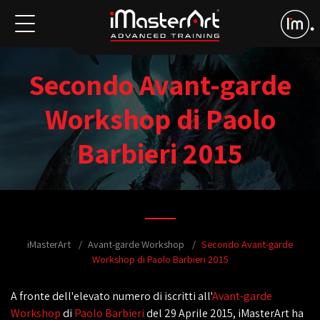
Secondo Avant-garde
Workshop di Paolo
Barbieri 2015
iMasterArt
Avant-garde Workshop
Secondo Avant-garde
Workshop di Paolo Barbieri 2015
A fronte dell'elevato numero di iscritti all'
Avant-garde
Workshop
di
Paolo Barbieri
del 29 Aprile 2015, iMasterArt ha