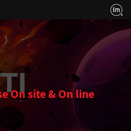
e On site & On line