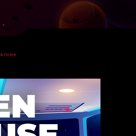
& On line