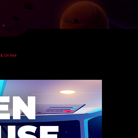
& On line