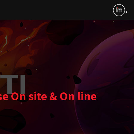
e On site & On line