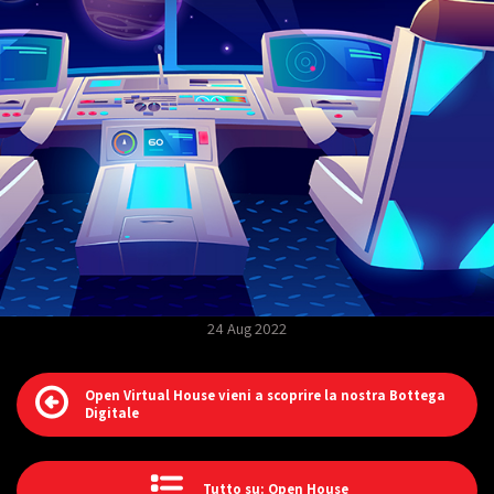
24 Aug 2022
Open Virtual House vieni a scoprire la nostra Bottega
Digitale
Tutto su: Open House