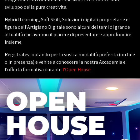
sviluppo della pura creatività.
Hybrid Learning, Soft Skill, Soluzioni digitali proprietarie e
figura dell’Artigiano Digitale sono alcuni dei temi di grande
attualità che avremo il piacere di presentare e approfondire
insieme.
Registratevi optando per la vostra modalità preferita (on line
o in presenza) e venite a conoscere la nostra Accademia e
l'offerta formativa durante
l'Open House
.