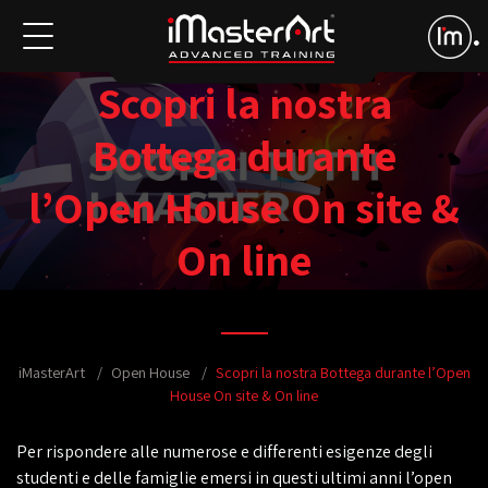
Scopri la nostra
Bottega durante
l’Open House On site &
On line
iMasterArt
Open House
Scopri la nostra Bottega durante l’Open
House On site & On line
Per rispondere alle numerose e differenti esigenze degli
studenti e delle famiglie emersi in questi ultimi anni l’open