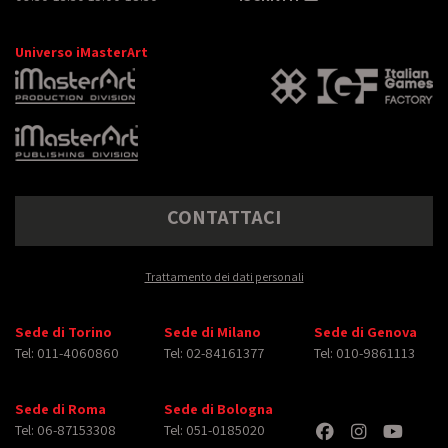
Universo iMasterArt
CONTATTACI
Trattamento dei dati personali
Sede di Torino
Sede di Milano
Sede di Genova
Tel: 011-4060860
Tel: 02-84161377
Tel: 010-9861113
Sede di Roma
Sede di Bologna
Tel: 06-87153308
Tel: 051-0185020