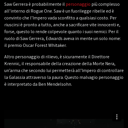
Saw Gerrera è probabilmente il
personaggio
più complesso
all’interno di Rogue One. Saw è un fuorilegge ribelle ed è
convinto che l’Impero vada sconfitto a qualsiasi costo. Per
riuscirsi è pronto a tutto, anche a sacrificare vite innocenti e,
forse, questo lo rende colpevole quanto i suoi nemici. Per il
ruolo di Saw Gerrera, Edwards aveva in mente un solo nome:
il premio Oscar Forest Whitaker.
Altro personaggio di rilievo, è sicuramente il Direttore
Krennic, il responsabile della creazione della Morte Nera,
un’arma che secondo lui permetterà all’Impero di controllare
la Galassia attraverso la paura. Questo malvagio personaggio
è interpretato da Ben Mendelsohn.