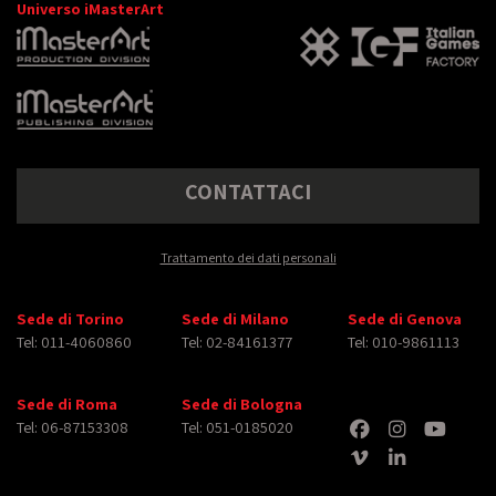
Universo iMasterArt
CONTATTACI
Trattamento dei dati personali
Sede di Torino
Sede di Milano
Sede di Genova
Tel: 011-4060860
Tel: 02-84161377
Tel: 010-9861113
Sede di Roma
Sede di Bologna
Tel: 06-87153308
Tel: 051-0185020