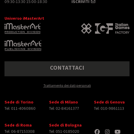
09:30-13:30 15:00-18:30
ISCRIVITI
Universo iMasterArt
CONTATTACI
Trattamento dei dati personali
Sede di Torino
Sede di Milano
Sede di Genova
Tel: 011-4060860
Tel: 02-84161377
Tel: 010-9861113
Sede di Roma
Sede di Bologna
Tel: 06-87153308
Tel: 051-0185020