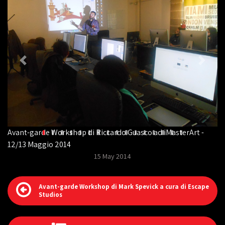
Avant-garde Workshop di Riccardo Guasco ad iMasterArt -
12/13 Maggio 2014
15 May 2014
Avant-garde Workshop di Mark Spevick a cura di Escape
Studios