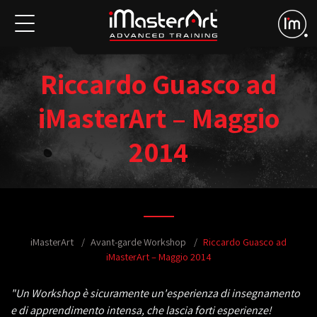
Riccardo Guasco ad
iMasterArt – Maggio
2014
iMasterArt
Avant-garde Workshop
Riccardo Guasco ad
iMasterArt – Maggio 2014
"Un Workshop è sicuramente un'esperienza di insegnamento
e di apprendimento intensa, che lascia forti esperienze!