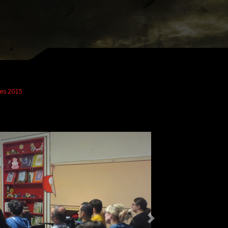
es 2015