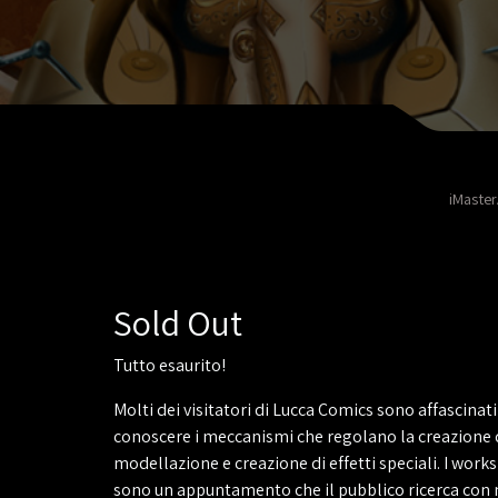
iMaster
Sold Out
Tutto esaurito!
Molti dei visitatori di Lucca Comics sono affascinati
conoscere i meccanismi che regolano la creazione 
modellazione e creazione di effetti speciali. I wor
sono un appuntamento che il pubblico ricerca con