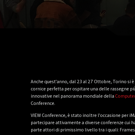
Anche quest'anno, dal 23 al 27 Ottobre, Torino si è
cornice perfetta per ospitare una delle rassegne pi
innovative nel panorama mondiale della
Computer
Conference.
VIEW Conference, è stato inoltre l'occasione per iM
partecipare attivamente a diverse conferenze cui 
parte attori di primissimo livello tra i quali: Frame