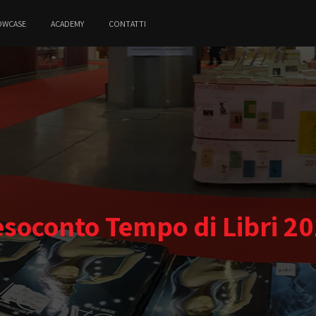
OWCASE
ACADEMY
CONTATTI
soconto Tempo di Libri 2