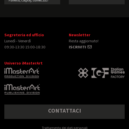
Fumetto, Cosplay, Games 2017
Segreteria ed ufficio
Newsletter
Lunedì - Venerdì
Resta aggiornato!
09:30-13:30 15:00-18:30
ISCRIVITI
Universo iMasterArt
CONTATTACI
Trattamento dei dati personali