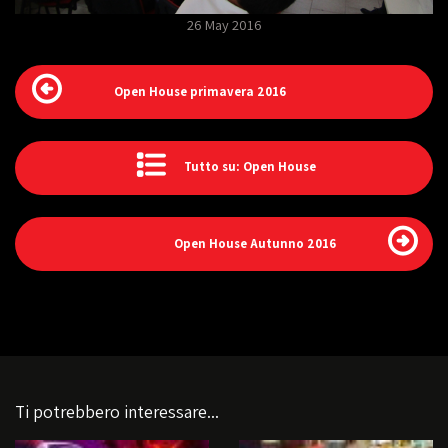
26 May 2016
Open House primavera 2016
Tutto su: Open House
Open House Autunno 2016
Ti potrebbero interessare...