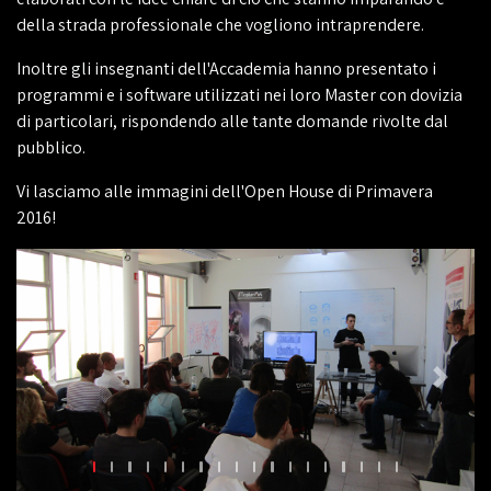
della strada professionale che vogliono intraprendere.
Inoltre gli insegnanti dell'Accademia hanno presentato i
programmi e i software utilizzati nei loro Master con dovizia
di particolari, rispondendo alle tante domande rivolte dal
pubblico.
Vi lasciamo alle immagini dell'Open House di Primavera
2016!