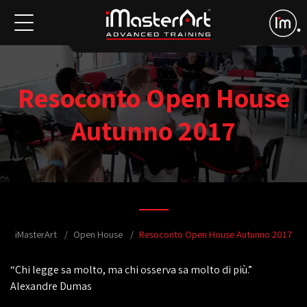
Resoconto Open House
Autunno 2017
iMasterArt
Open House
Resoconto Open House Autunno 2017
“Chi legge sa molto, ma chi osserva sa molto di più.”
Alexandre Dumas